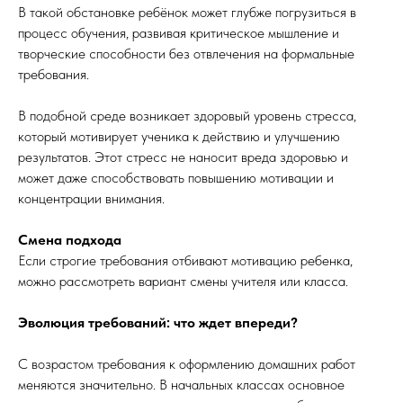
В такой обстановке ребёнок может глубже погрузиться в
процесс обучения, развивая критическое мышление и
творческие способности без отвлечения на формальные
требования.
В подобной среде возникает здоровый уровень стресса,
который мотивирует ученика к действию и улучшению
результатов. Этот стресс не наносит вреда здоровью и
может даже способствовать повышению мотивации и
концентрации внимания.
Смена подхода
Если строгие требования отбивают мотивацию ребенка,
можно рассмотреть вариант смены учителя или класса.
Эволюция требований: что ждет впереди?
С возрастом требования к оформлению домашних работ
меняются значительно. В начальных классах основное