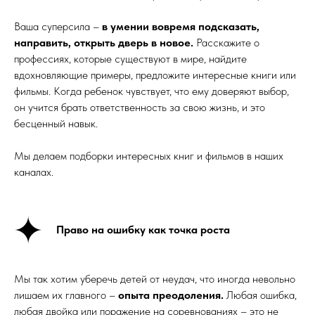
Ваша суперсила –
в умении вовремя подсказать,
направить, открыть дверь в новое.
Расскажите о
профессиях, которые существуют в мире, найдите
вдохновляющие примеры, предложите интересные книги или
фильмы. Когда ребенок чувствует, что ему доверяют выбор,
он учится брать ответственность за свою жизнь, и это
бесценный навык.
Мы делаем подборки интересных книг и фильмов в наших
каналах.
Право на ошибку как точка роста
Мы так хотим уберечь детей от неудач, что иногда невольно
лишаем их главного –
опыта преодоления.
Любая ошибка,
любая двойка или поражение на соревнованиях – это не