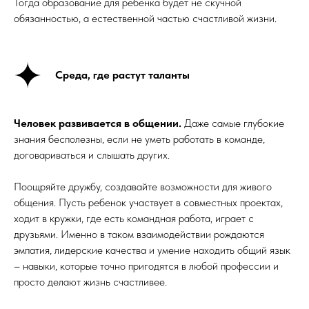
Тогда образование для ребенка будет не скучной
обязанностью, а естественной частью счастливой жизни.
Среда, где растут таланты
Человек развивается в общении.
Даже самые глубокие
знания бесполезны, если не уметь работать в команде,
договариваться и слышать других.
Поощряйте дружбу, создавайте возможности для живого
общения. Пусть ребенок участвует в совместных проектах,
ходит в кружки, где есть командная работа, играет с
друзьями. Именно в таком взаимодействии рождаются
эмпатия, лидерские качества и умение находить общий язык
– навыки, которые точно пригодятся в любой профессии и
просто делают жизнь счастливее.