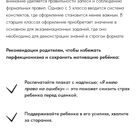
внимание уделяется правильности записи и соблюдению
формальных правил. Однако с 5 класса вводится система
конспектов, где оформление становится менее важным. В
старших классах оформление приобретает значение в
основном для экзаменационных заданий, где оно
необходимо для демонстрации знаний в строгом формате.
Рекомендации родителям, чтобы избежать
перфекционизма и сохранить мотивацию ребёнка:
Распечатайте плакат с надписью:
«Я имею
право на ошибку»
— это поможет снизить страх
ребенка перед оценкой.
Поддерживайте ребенка в его усилиях, хвалите
за старания.