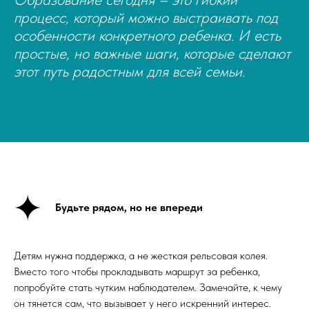
процесс, который можно выстраивать под
особенности конкретного ребенка. И есть
простые, но важные шаги, которые сделают
этот путь радостным для всей семьи.
Будьте рядом, но не впереди
Детям нужна поддержка, а не жесткая рельсовая колея.
Вместо того чтобы прокладывать маршрут за ребенка,
попробуйте стать чутким наблюдателем. Замечайте, к чему
он тянется сам, что вызывает у него искренний интерес.