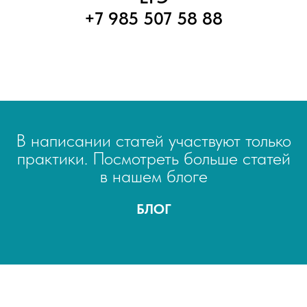
+7 985 507 58 88
В написании статей участвуют только
практики. Посмотреть больше статей
в нашем блоге
БЛОГ