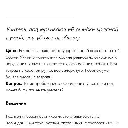
Учитель, подчеркивающий ошибки красной
ручкой, усугубляет проблему
Дано.
Ребенок в 1 классе государственной школы на очной
форме. Учитель математики крайне ревностно относится к
нарушению количества клеточек, оформлению работы. Вся
тетрадь в красной ручке, все зачеркнуто. Ребенок уже
боится писать в тетради.
Вопрос.
Такие требования к оформлению у всех или нет,
может быть, поменять учителя?
Введение
Родители первоклассников часто сталкиваются с
неожиданными трудностями, связанными с требованиями к