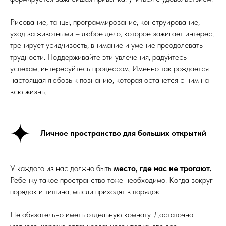
Рисование, танцы, программирование, конструирование,
уход за животными – любое дело, которое зажигает интерес,
тренирует усидчивость, внимание и умение преодолевать
трудности. Поддерживайте эти увлечения, радуйтесь
успехам, интересуйтесь процессом. Именно так рождается
настоящая любовь к познанию, которая останется с ним на
всю жизнь.
Личное пространство для больших открытий
У каждого из нас должно быть
место, где нас не трогают.
Ребенку такое пространство тоже необходимо. Когда вокруг
порядок и тишина, мысли приходят в порядок.
Не обязательно иметь отдельную комнату. Достаточно