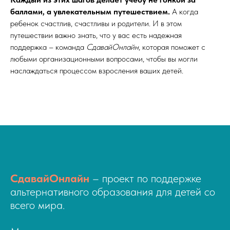
баллами, а увлекательным путешествием.
А когда
ребенок счастлив, счастливы и родители. И в этом
путешествии важно знать, что у вас есть надежная
поддержка – команда
СдавайОнлайн
, которая поможет с
любыми организационными вопросами, чтобы вы могли
наслаждаться процессом взросления ваших детей.
СдавайОнлайн
– проект по поддержке
альтернативного образования для детей со
всего мира.