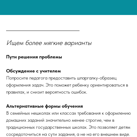
Ищем более мягкие варианты
Пути решения проблемы
Обсуждение с учителем
Попросите педагога предоставить шпаргалку-образец
оформления задач. Это поможет ребенку ориентироваться в
правилах, и снизит вероятность ошибок.
Альтернативные формы обучения
В семейных нешколах или классах требования к оформлению
домашних заданий значительно менее строгие, чем в
традиционных государственных школах. Это позволяет детям
сосредоточиться на сути задания, а не на его внешнем виде.