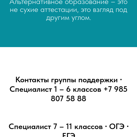
Альтернативное образование – это
не сухие аттестации, это взгляд под
другим углом.
Контакты группы поддержки ∙
Специалист 1 – 6 классов
+7 985
807 58 88
Специалист 7 – 11 классов ∙ ОГЭ ∙
ЕГЭ