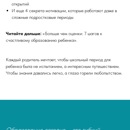
открытий
И еще 4 секрета мотивации, которые работают даже в
сложные подростковые периоды
Читайте дальше:
«Больше чем оценки: 7 шагов к
счастливому образованию ребенка».
Каждый родитель мечтает, чтобы школьный период для
ребенка была не испытанием, а интересным путешествием.
Чтобы знания давались легко, а глаза горели любопытством.
Образование сегодня – это гибкий