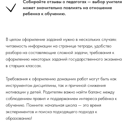
Собирайте отзывы о педагогах — выбор учителя
может значительно повлиять на отношение
ребенка к обучению.
В целом оформление заданий нужно в нескольких случаях:
читаемость информации на странице тетради, удобство
разбора на составляющие сложной задачи, требования к
оформлению некоторых заданий государственного экзамена
в старших классах.
Требования к оформлению домашних работ могут быть как
инструментом дисциплины, так и причиной снижения
мотивации у детей. Родителям важно найти баланс между
соблюдением правил и поддержанием интереса ребёнка к
обучению. Помните: начальная школа — это время
экспериментов и поиска подходящего подхода к
образованию!