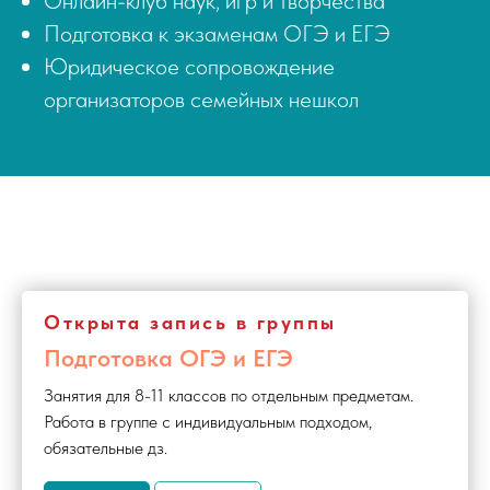
Онлайн-клуб наук, игр и творчества
Подготовка к экзаменам ОГЭ и ЕГЭ
Юридическое сопровождение
организаторов семейных нешкол
Открыта запись в группы
Подготовка ОГЭ и ЕГЭ
Занятия для 8-11 классов по отдельным предметам.
Работа в группе с индивидуальным подходом,
обязательные дз.