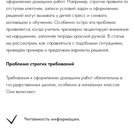
оформлению домашних работ. Например, строгие правила по
отступам клеточек, записи условий задач и оформлению
решений могут вызывать у детей стресс и снижать
мотивацию к обучению. Особенно остро эта проблема
проявляется, когда учитель чрезмерно акцентирует внимание
на нарушениях, заполняя тетради красной ручкой. В статье
мы рассмотрим, как справляться с подобными ситуациями,
приведём примеры и предложим варианты решения.
Проблема строгих требований
Требования к оформлению домашних работ обязательны в
государственных школах, особенно в начальных классах.
Они включают:
Читаемость информации.