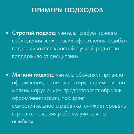
ПРИМЕРЫ ПОДХОДОВ
Строгий подход:
учитель требует точного
соблюдения всех правил оформления, ошибки
подчеркиваются красной ручкой, родители
поддерживают дисциплину.
Мягкий подход:
учитель объясняет правила
оформления, но не акцентирует внимание на
мелких нарушениях, предоставляет образцы
оформления задач, поощряет
самостоятельность ребёнка, снижает уровень
стресса, позволяя ребёнку учиться на
ошибках.