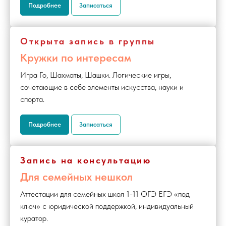
Подробнее
Записаться
Открыта запись в группы
Кружки по интересам
Игра Го, Шахматы, Шашки. Логические игры,
сочетающие в себе элементы искусства, науки и
спорта.
Подробнее
Записаться
Запись на консультацию
Для семейных нешкол
Аттестации для семейных школ 1-11 ОГЭ ЕГЭ «под
ключ» с юридической поддержкой, индивидуальный
куратор.