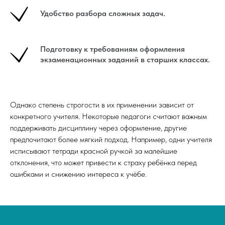
Удобство разбора сложных задач.
Подготовку к требованиям оформления
экзаменационных заданий в старших классах.
Однако степень строгости в их применении зависит от
конкретного учителя. Некоторые педагоги считают важным
поддерживать дисциплину через оформление, другие
предпочитают более мягкий подход. Например, одни учителя
исписывают тетради красной ручкой за малейшие
отклонения, что может привести к страху ребёнка перед
ошибками и снижению интереса к учёбе.