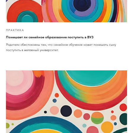
ПРАКТИКА
Помешает ли семейное образование поступить в ВУЗ
Родители обеспокоены тем, что семейное обучение может помешать сыну
поступить в желаемый университет.