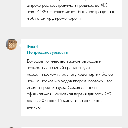
широко распространено в прошлом до XIX
века. Сейчас пешка может быть превращена в
любую фигуру, кроме короля.
Факт 4
Непредсказуемость
Большое количество вариантов ходов и
возможных позиций препятствуют
«механическому» расчёту хода партии более
чем на несколько ходов вперед, поэтому итог
игры непредсказуем. Самая длинная
официальная шахматная партия длилась 269
ходов 20 часов 15 минут и закончилась
вничью.