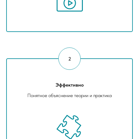
Эффективно
Понятное объяснение теории и практика