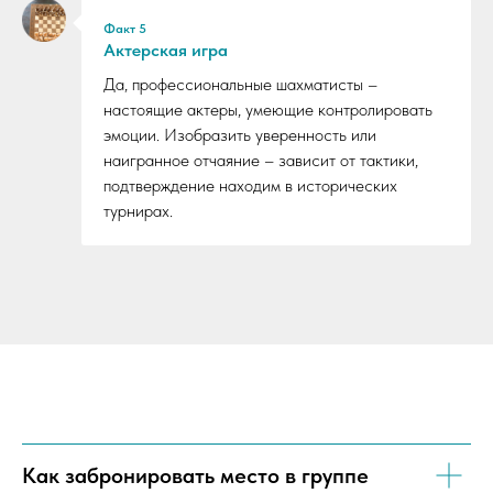
Факт 5
Актерская игра
Да, профессиональные шахматисты –
настоящие актеры, умеющие контролировать
эмоции. Изобразить уверенность или
наигранное отчаяние – зависит от тактики,
подтверждение находим в исторических
турнирах.
Как забронировать место в группе