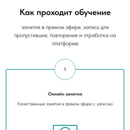
Как проходит обучение
занятия в прямом эфире, запись для
пропустивших, повторение и отработка на
платформе
Онлайн занятия
Качественные занятия в прямом эфире с записью