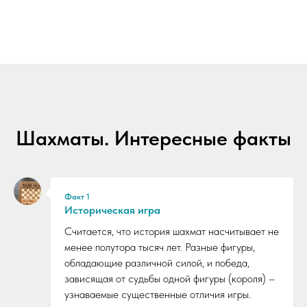
Шахматы. Интересные факты
Факт 1
Историческая игра
Считается, что история шахмат насчитывает не
менее полутора тысяч лет. Разные фигуры,
обладающие различной силой, и победа,
зависящая от судьбы одной фигуры (короля) –
узнаваемые существенные отличия игры.