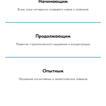
Начинающим
Всем, кому интересно осваивать новое и полезное
Продолжающим
Развитие стратегического мышления и концентрации
Опытным
Улучшение когнитивных и аналитических навыков