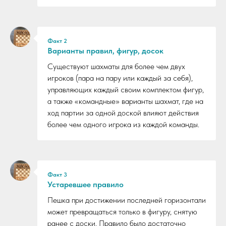
Факт 2
Варианты правил, фигур, досок
Существуют шахматы для более чем двух
игроков (пара на пару или каждый за себя),
управляющих каждый своим комплектом фигур,
а также «командные» варианты шахмат, где на
ход партии за одной доской влияют действия
более чем одного игрока из каждой команды.
Факт 3
Устаревшее правило
Пешка при достижении последней горизонтали
может превращаться только в фигуру, снятую
ранее с доски. Правило было достаточно