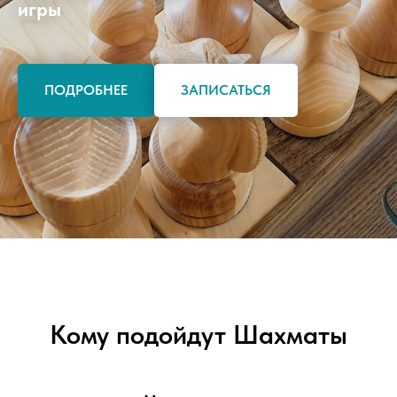
игры
ПОДРОБНЕЕ
ЗАПИСАТЬСЯ
Кому подойдут Шахматы