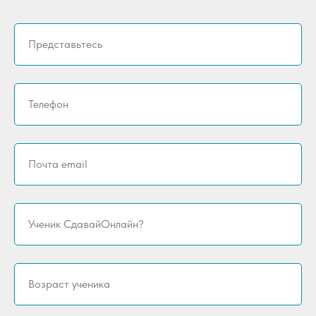
Представьтесь
Телефон
Почта email
Ученик СдавайОнлайн?
Возраст ученика