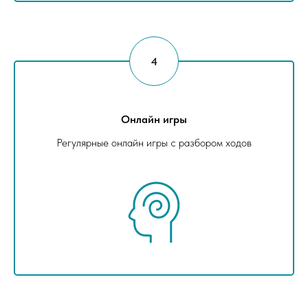
Онлайн игры
Регулярные онлайн игры с разбором ходов