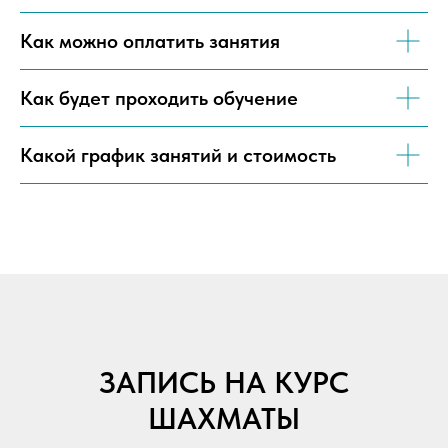
Как можно оплатить занятия
Как будет проходить обучение
Какой график занятий и стоимость
ЗАПИСЬ НА КУРС
ШАХМАТЫ