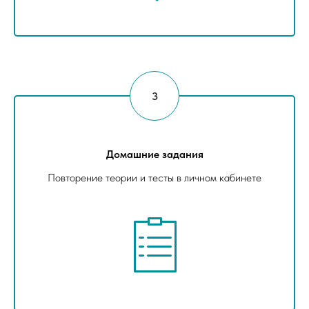
Домашние задания
Повторение теории и тесты в личном кабинете