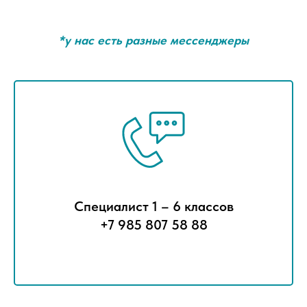
*у нас есть разные мессенджеры
Специалист 1 – 6 классов
+7 985 807 58 88