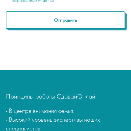
конфиденциальности данных
.
Отправить
Принципы работы СдавайОнлайн
• В центре внимания семья.
• Высокий уровень экспертизы наших
специалистов.