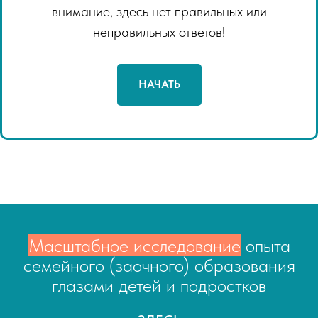
внимание, здесь нет правильных или
неправильных ответов!
НАЧАТЬ
Масштабное исследование
опыта
семейного (заочного) образования
глазами детей и подростков