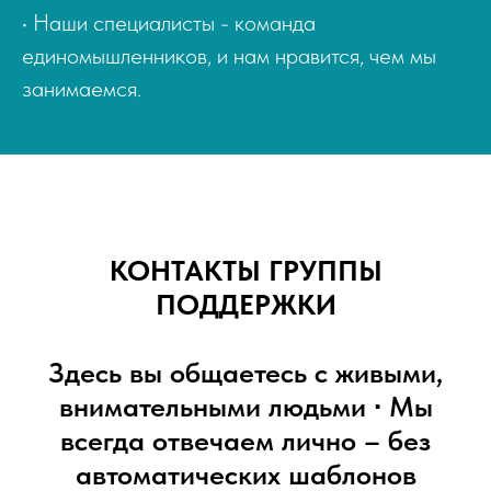
• Наши специалисты - команда
единомышленников, и нам нравится, чем мы
занимаемся.
КОНТАКТЫ ГРУППЫ
ПОДДЕРЖКИ
Здесь вы общаетесь с живыми,
внимательными людьми ∙ Мы
всегда отвечаем лично – без
автоматических шаблонов