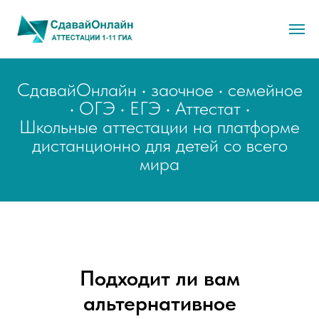
СдавайОнлайн • заочное • семейное
• ОГЭ • ЕГЭ • Аттестат •
Школьные аттестации на платформе
дистанционно для детей со всего
мира
Подходит ли вам
альтернативное