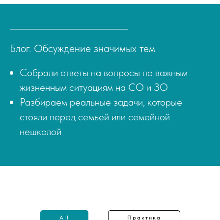
Блог. Обсуждение значимых тем
Собрали ответы на вопросы по важным
жизненным ситуациям на СО и ЗО
Разбираем реальные задачи, которые
стояли перед семьей или семейной
нешколой
All
Практика