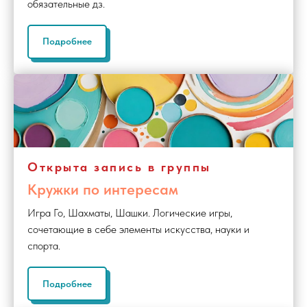
обязательные дз.
Подробнее
Открыта запись в группы
Кружки по интересам
Игра Го, Шахматы, Шашки. Логические игры,
сочетающие в себе элементы искусства, науки и
спорта.
Подробнее