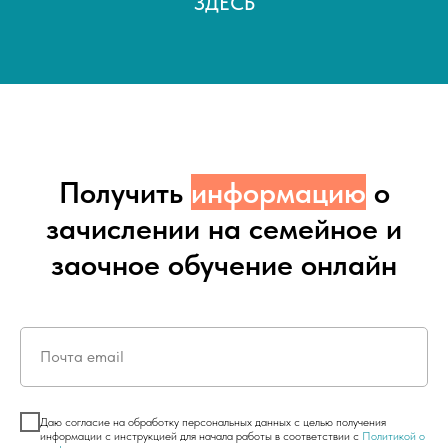
ЗДЕСЬ
Получить
информацию
о
зачислении на семейное и
заочное обучение онлайн
Почта email
Даю согласие на обработку персональных данных с целью получения
информации с инструкцией для начала работы в соответствии с
Политикой о