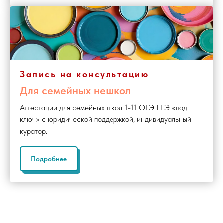
Запись на консультацию
Для семейных нешкол
Аттестации для семейных школ 1-11 ОГЭ ЕГЭ «под
ключ» с юридической поддержкой, индивидуальный
куратор.
Подробнее