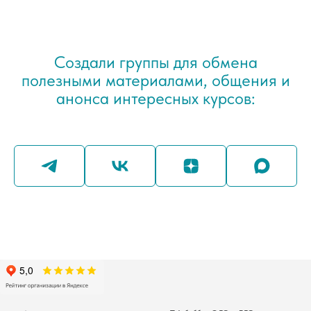
Создали группы для обмена
полезными материалами, общения и
анонса интересных курсов: