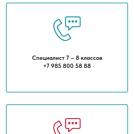
Специалист 7 – 8 классов
+7 985 800 58 88