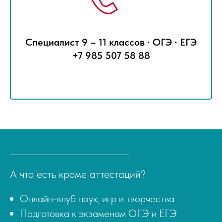
Специалист 9 – 11 классов ∙ ОГЭ ∙ ЕГЭ
+7 985 507 58 88
А что есть кроме аттестаций?
Онлайн-клуб наук, игр и творчества
Подготовка к экзаменам ОГЭ и ЕГЭ