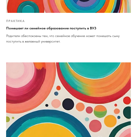
ПРАКТИКА
Помешает ли семейное образование поступить в ВУЗ
Родители обеспокоены тем, что семейное обучение может помешать сыну
поступить в желаемый университет.