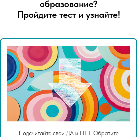
образование?
Пройдите тест и узнайте!
Подсчитайте свои ДА и НЕТ. Обратите