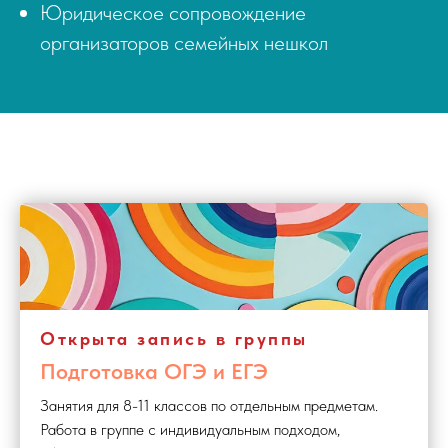
Юридическое сопровождение
организаторов семейных нешкол
Открыта запись в группы
Подготовка ОГЭ и ЕГЭ
Занятия для 8-11 классов по отдельным предметам.
Работа в группе с индивидуальным подходом,